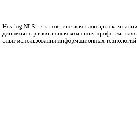
Hosting NLS – это хостинговая площадка компании
динамично развивающая компания профессионалов,
опыт использования информационных технологий, 