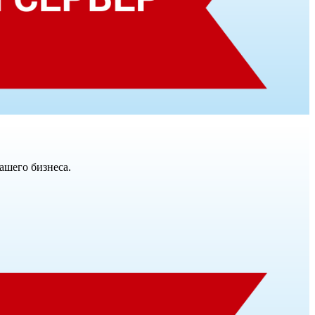
ашего бизнеса.