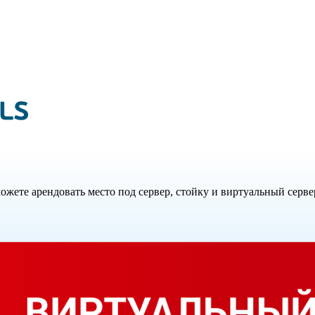
жете арендовать место под сервер, стойку и виртуальный серве