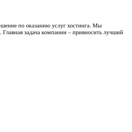
ешение по оказанию услуг хостинга. Мы
. Главная задача компании – привносить лучший