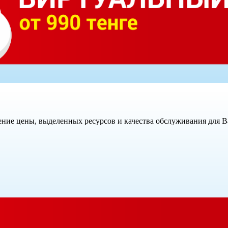
ние цены, выделенных ресурсов и качества обслуживания для В