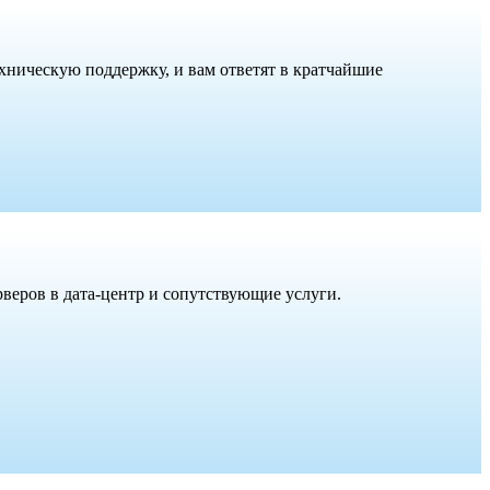
хническую поддержку, и вам ответят в кратчайшие
веров в дата-центр и сопутствующие услуги.