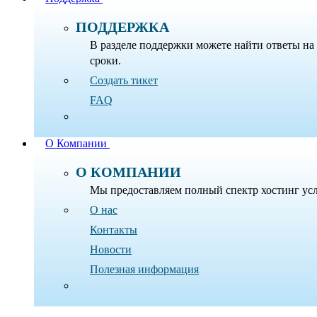
ПОДДЕРЖКА
В разделе поддержки можете найти ответы на 
сроки.
Создать тикет
FAQ
О Компании
О КОМПАНИИ
Мы предоставляем полный спектр хостинг услу
О нас
Контакты
Новости
Полезная информация