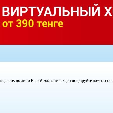
интернете, но лицо Вашей компании. Зарегистрируйте домены по 