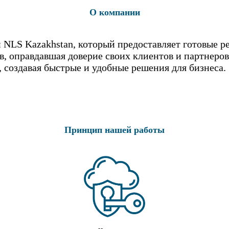
О компании
 NLS Kazakhstan, который предоставляет готовые р
 оправдавшая доверие своих клиентов и партнеров
создавая быстрые и удобные решения для бизнеса.
Принцип нашей работы