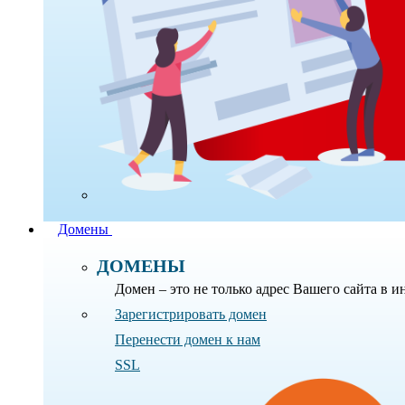
Домены
ДОМЕНЫ
Домен – это не только адрес Вашего сайта в 
Зарегистрировать домен
Перенести домен к нам
SSL