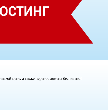
низкой цене, а также перенос домена бесплатно!