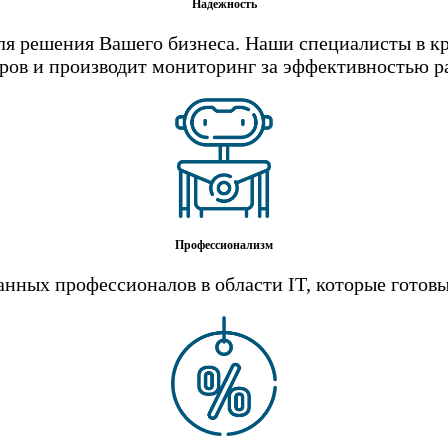
Надежность
я решения Вашего бизнеса. Наши специалисты в к
еров и производит мониторинг за эффективностью р
Профессионализм
нных профессионалов в области IT, которые готов