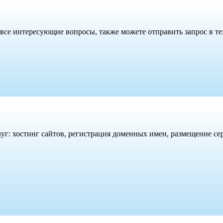
все интересующие вопросы, также можете отправить запрос в те
г: хостинг сайтов, регистрация доменных имен, размещение сер