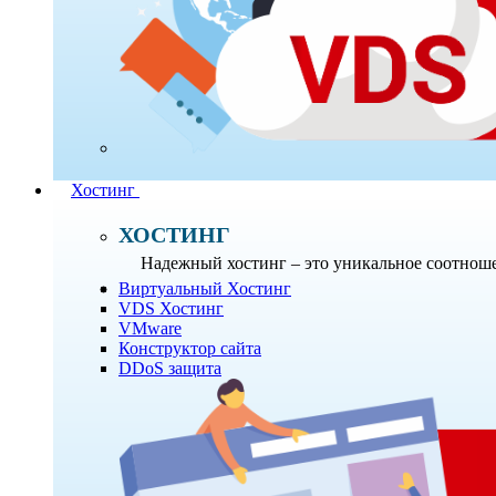
Хостинг
ХОСТИНГ
Надежный хостинг – это уникальное соотноше
Виртуальный Хостинг
VDS Хостинг
VMware
Конструктор сайта
DDoS защита