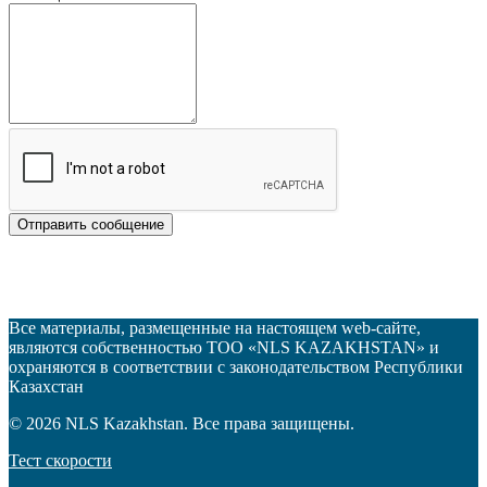
Отправить сообщение
Все материалы, размещенные на настоящем web-сайте,
являются собственностью
ТОО «NLS KAZAKHSTAN»
и
охраняются в соответствии с законодательством Республики
Казахстан
© 2026 NLS Kazakhstan. Все права защищены.
Тест скорости