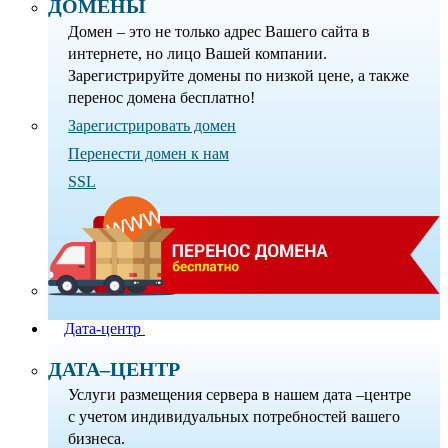
ДОМЕНЫ
Домен – это не только адрес Вашего сайта в
интернете, но лицо Вашей компании.
Зарегистрируйте домены по низкой цене, а также
перенос домена бесплатно!
Зарегистрировать домен
Перенести домен к нам
SSL
Дата-центр
ДАТА–ЦЕНТР
Услуги размещения сервера в нашем дата –центре
с учетом индивидуальных потребностей вашего
бизнеса.