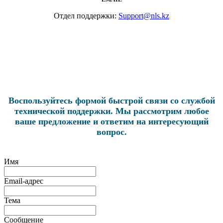
Отдел поддержки:
Support@nls.kz
Воспользуйтесь формой быстрой связи со службой
технической поддержки. Мы рассмотрим любое
ваше предложение и ответим на интересующий
вопрос.
Имя
Email-адрес
Тема
Сообщение