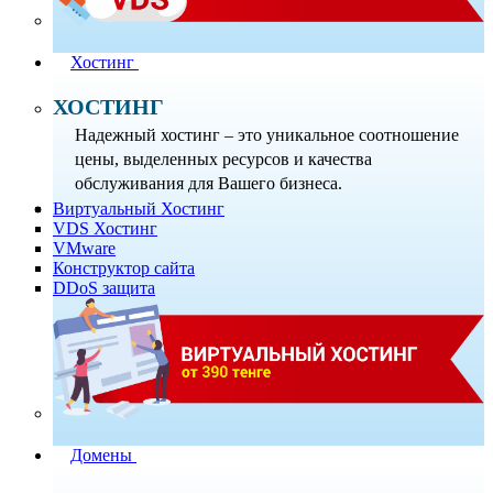
Хостинг
ХОСТИНГ
Надежный хостинг – это уникальное соотношение
цены, выделенных ресурсов и качества
обслуживания для Вашего бизнеса.
Виртуальный Хостинг
VDS Хостинг
VMware
Конструктор сайта
DDoS защита
Домены