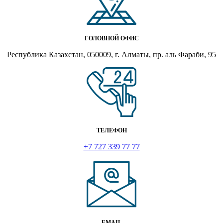
ГОЛОВНОЙ ОФИС
Республика Казахстан, 050009, г. Алматы, пр. аль Фараби, 95
ТЕЛЕФОН
+7 727 339 77 77
EMAIL