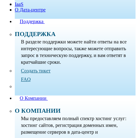
IaaS
О Дата-центре
Поддержка
ПОДДЕРЖКА
В разделе поддержки можете найти ответы на все
интересующие вопросы, также можете отправить
запрос в техническую поддержку, и вам ответят в
кратчайшие сроки.
Создать тикет
FAQ
О Компании
О КОМПАНИИ
Мы предоставляем полный спектр хостинг услуг:
хостинг сайтов, регистрация доменных имен,
размещение серверов в дата-центр и