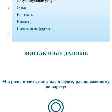
сопутствующие услуги.
О нас
Контакты
Новости
Полезная информация
КОНТАКТНЫЕ ДАННЫЕ
Мы рады видеть вас у нас в офисе, расположенному
по адресу: