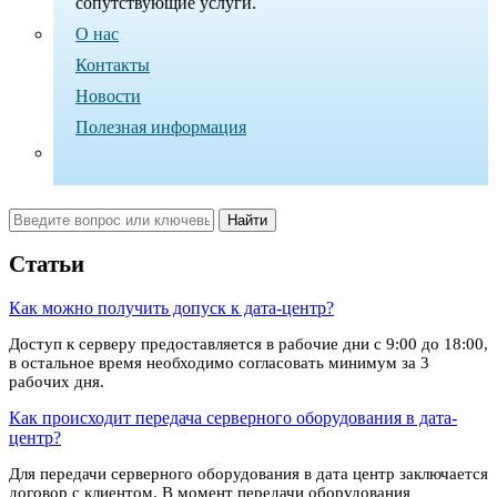
сопутствующие услуги.
О нас
Контакты
Новости
Полезная информация
Статьи
Как можно получить допуск к дата-центр?
Доступ к серверу предоставляется в рабочие дни с 9:00 до 18:00,
в остальное время необходимо согласовать минимум за 3
рабочих дня.
Как происходит передача серверного оборудования в дата-
центр?
Для передачи серверного оборудования в дата центр заключается
договор с клиентом. В момент передачи оборудования