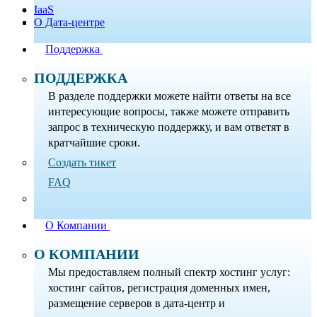
IaaS
О Дата-центре
Поддержка
ПОДДЕРЖКА
В разделе поддержки можете найти ответы на все
интересующие вопросы, также можете отправить
запрос в техническую поддержку, и вам ответят в
кратчайшие сроки.
Создать тикет
FAQ
О Компании
О КОМПАНИИ
Мы предоставляем полный спектр хостинг услуг:
хостинг сайтов, регистрация доменных имен,
размещение серверов в дата-центр и