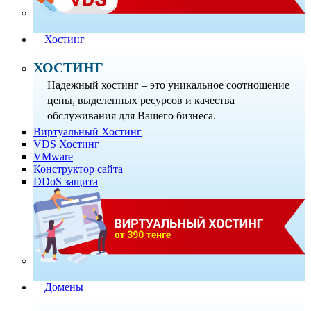
Хостинг
ХОСТИНГ
Надежный хостинг – это уникальное соотношение
цены, выделенных ресурсов и качества
обслуживания для Вашего бизнеса.
Виртуальный Хостинг
VDS Хостинг
VMware
Конструктор сайта
DDoS защита
Домены