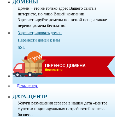
ДОМЕНЫ
Домен – это не только адрес Вашего сайта в
интернете, но лицо Вашей компании.
Зарегистрируйте домены по низкой цене, а также
перенос домена бесплатно!
Зарегистрировать домен
Перенести домен к нам
SSL
Дата-центр
ДАТА–ЦЕНТР
Услуги размещения сервера в нашем дата –центре
с учетом индивидуальных потребностей вашего
бизнеса.