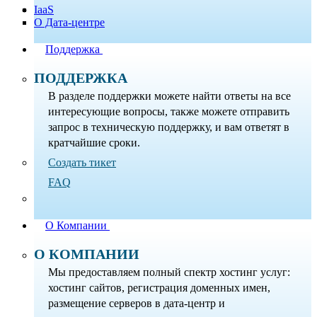
IaaS
О Дата-центре
Поддержка
ПОДДЕРЖКА
В разделе поддержки можете найти ответы на все
интересующие вопросы, также можете отправить
запрос в техническую поддержку, и вам ответят в
кратчайшие сроки.
Создать тикет
FAQ
О Компании
О КОМПАНИИ
Мы предоставляем полный спектр хостинг услуг:
хостинг сайтов, регистрация доменных имен,
размещение серверов в дата-центр и