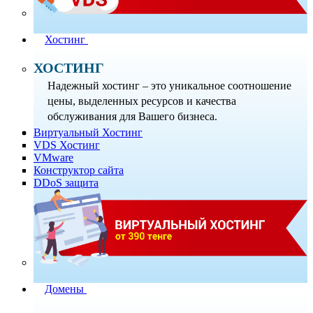
Хостинг
ХОСТИНГ
Надежный хостинг – это уникальное соотношение
цены, выделенных ресурсов и качества
обслуживания для Вашего бизнеса.
Виртуальный Хостинг
VDS Хостинг
VMware
Конструктор сайта
DDoS защита
Домены