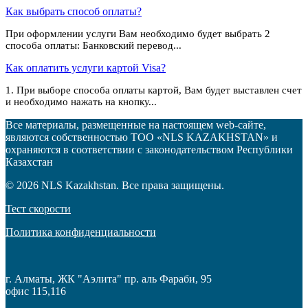
Как выбрать способ оплаты?
При оформлении услуги Вам необходимо будет выбрать 2
способа оплаты: Банковский перевод...
Как оплатить услуги картой Visa?
1. При выборе способа оплаты картой, Вам будет выставлен счет
и необходимо нажать на кнопку...
Все материалы, размещенные на настоящем web-сайте,
являются собственностью
ТОО «NLS KAZAKHSTAN»
и
охраняются в соответствии с законодательством Республики
Казахстан
© 2026 NLS Kazakhstan. Все права защищены.
Тест скорости
Политика конфиденциальности
г. Алматы
,
ЖК "Аэлита" пр. аль Фараби, 95
офис 115,116