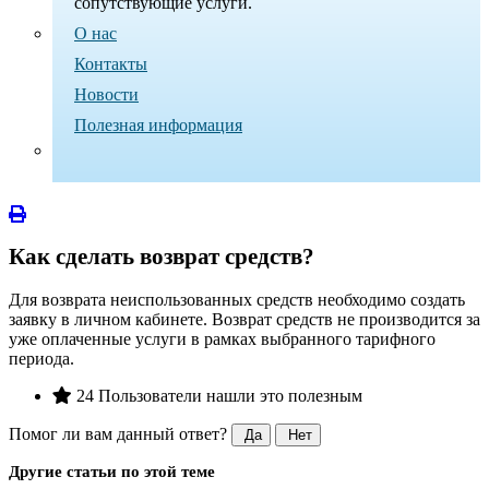
сопутствующие услуги.
О нас
Контакты
Новости
Полезная информация
Как сделать возврат средств?
Для возврата неиспользованных средств необходимо создать
заявку в личном кабинете. Возврат
средств не производится за
уже оплаченные услуги в рамках выбранного
тарифного
периода.
24 Пользователи нашли это полезным
Помог ли вам данный ответ?
Да
Нет
Другие статьи по этой теме