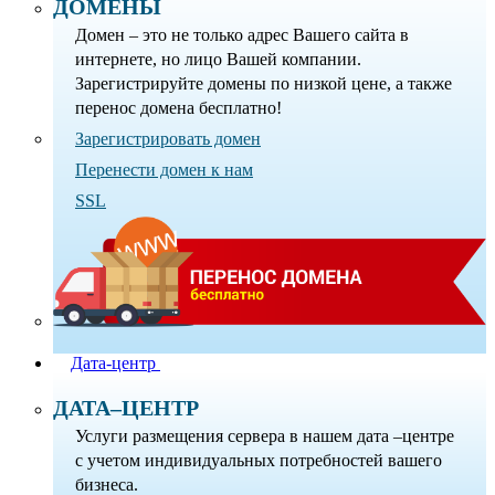
ДОМЕНЫ
Домен – это не только адрес Вашего сайта в
интернете, но лицо Вашей компании.
Зарегистрируйте домены по низкой цене, а также
перенос домена бесплатно!
Зарегистрировать домен
Перенести домен к нам
SSL
Дата-центр
ДАТА–ЦЕНТР
Услуги размещения сервера в нашем дата –центре
с учетом индивидуальных потребностей вашего
бизнеса.